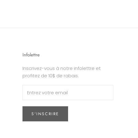
Infolettre
Inscrivez-vous à notre infolettre et
profitez de 10$ de rabais.
S'INSCRIRE