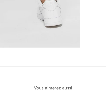
Vous aimerez aussi