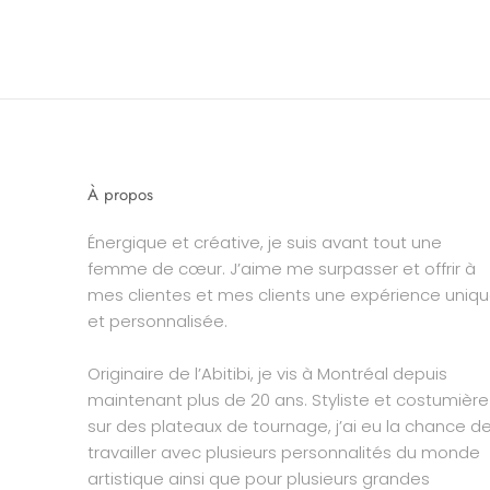
À propos
Énergique et créative, je suis avant tout une
femme de cœur. J’aime me surpasser et offrir à
mes clientes et mes clients une expérience uniq
et personnalisée.
Originaire de l’Abitibi, je vis à Montréal depuis
maintenant plus de 20 ans. Styliste et costumière
sur des plateaux de tournage, j’ai eu la chance d
travailler avec plusieurs personnalités du monde
artistique ainsi que pour plusieurs grandes